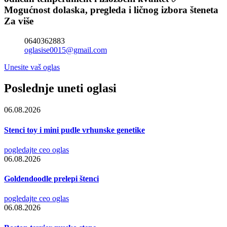
Mogućnost dolaska, pregleda i ličnog izbora šteneta
Za više
0640362883
oglasise0015@gmail.com
Unesite vaš oglas
Poslednje uneti oglasi
06.08.2026
Stenci toy i mini pudle vrhunske genetike
pogledajte ceo oglas
06.08.2026
Goldendoodle prelepi štenci
pogledajte ceo oglas
06.08.2026