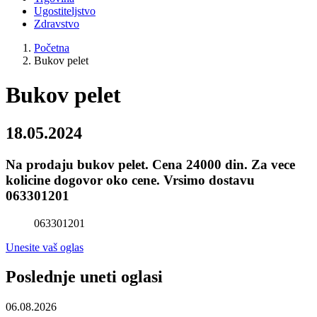
Ugostiteljstvo
Zdravstvo
Početna
Bukov pelet
Bukov pelet
18.05.2024
Na prodaju bukov pelet. Cena 24000 din. Za vece
kolicine dogovor oko cene. Vrsimo dostavu
063301201
063301201
Unesite vaš oglas
Poslednje uneti oglasi
06.08.2026