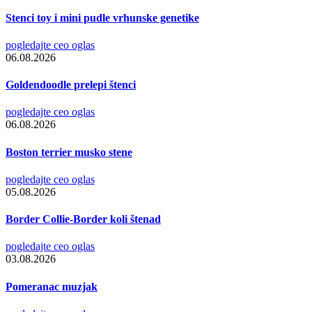
Stenci toy i mini pudle vrhunske genetike
pogledajte ceo oglas
06.08.2026
Goldendoodle prelepi štenci
pogledajte ceo oglas
06.08.2026
Boston terrier musko stene
pogledajte ceo oglas
05.08.2026
Border Collie-Border koli štenad
pogledajte ceo oglas
03.08.2026
Pomeranac muzjak