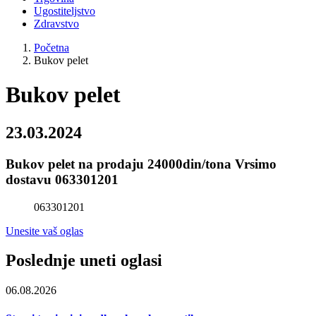
Ugostiteljstvo
Zdravstvo
Početna
Bukov pelet
Bukov pelet
23.03.2024
Bukov pelet na prodaju 24000din/tona Vrsimo
dostavu 063301201
063301201
Unesite vaš oglas
Poslednje uneti oglasi
06.08.2026