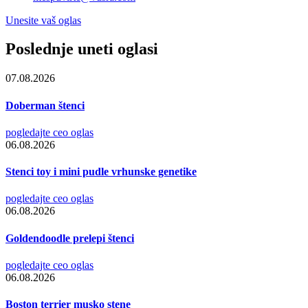
Unesite vaš oglas
Poslednje uneti oglasi
07.08.2026
Doberman štenci
pogledajte ceo oglas
06.08.2026
Stenci toy i mini pudle vrhunske genetike
pogledajte ceo oglas
06.08.2026
Goldendoodle prelepi štenci
pogledajte ceo oglas
06.08.2026
Boston terrier musko stene