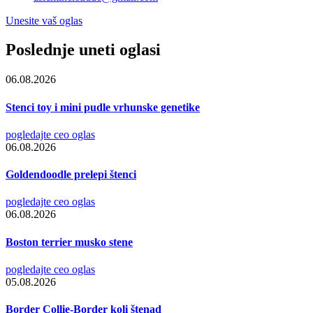
Unesite vaš oglas
Poslednje uneti oglasi
06.08.2026
Stenci toy i mini pudle vrhunske genetike
pogledajte ceo oglas
06.08.2026
Goldendoodle prelepi štenci
pogledajte ceo oglas
06.08.2026
Boston terrier musko stene
pogledajte ceo oglas
05.08.2026
Border Collie-Border koli štenad