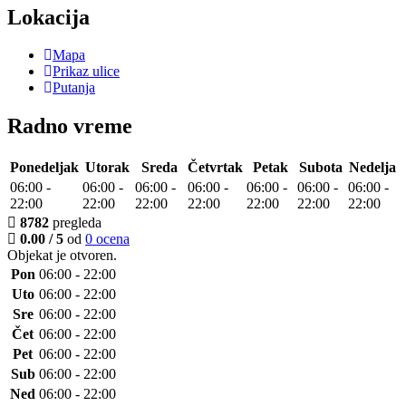
Lokacija
Mapa
Prikaz ulice
Putanja
Radno vreme
Ponedeljak
Utorak
Sreda
Četvrtak
Petak
Subota
Nedelja
06:00
-
06:00
-
06:00
-
06:00
-
06:00
-
06:00
-
06:00
-
22:00
22:00
22:00
22:00
22:00
22:00
22:00
8782
pregleda
0.00 / 5
od
0 ocena
Objekat je
otvoren
.
Pon
06:00 - 22:00
Uto
06:00 - 22:00
Sre
06:00 - 22:00
Čet
06:00 - 22:00
Pet
06:00 - 22:00
Sub
06:00 - 22:00
Ned
06:00 - 22:00