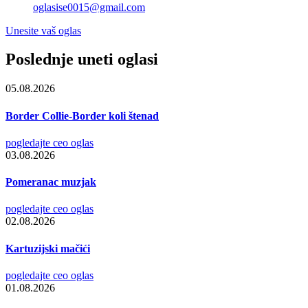
oglasise0015@gmail.com
Unesite vaš oglas
Poslednje uneti oglasi
05.08.2026
Border Collie-Border koli štenad
pogledajte ceo oglas
03.08.2026
Pomeranac muzjak
pogledajte ceo oglas
02.08.2026
Kartuzijski mačići
pogledajte ceo oglas
01.08.2026