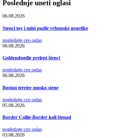
Poslednje uneti oglasi
06.08.2026
Stenci toy i mini pudle vrhunske genetike
pogledajte ceo oglas
06.08.2026
Goldendoodle prelepi štenci
pogledajte ceo oglas
06.08.2026
Boston terrier musko stene
pogledajte ceo oglas
05.08.2026
Border Collie-Border koli štenad
pogledajte ceo oglas
03.08.2026