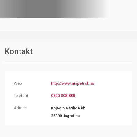
Kontakt
Web
http://www.nispetrol.rs/
Telefoni
0800.008.888
Adresa
Knjeginje Milice bb
35000 Jagodina