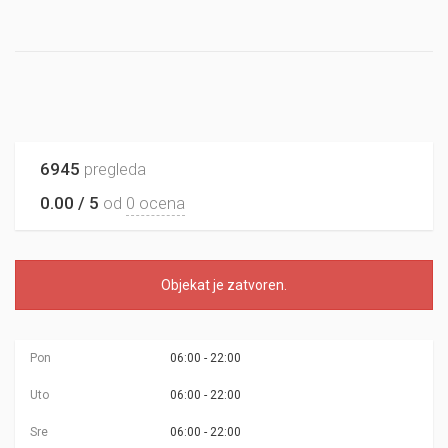
6945
pregleda
0.00 / 5
od
0 ocena
Objekat je
zatvoren
.
Pon
06:00 - 22:00
Uto
06:00 - 22:00
Sre
06:00 - 22:00