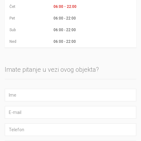
Čet
06:00 - 22:00
Pet
06:00 - 22:00
Sub
06:00 - 22:00
Ned
06:00 - 22:00
Imate pitanje u vezi ovog objekta?