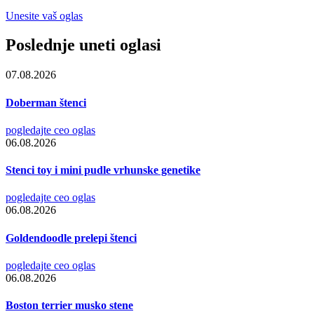
Unesite vaš oglas
Poslednje uneti oglasi
07.08.2026
Doberman štenci
pogledajte ceo oglas
06.08.2026
Stenci toy i mini pudle vrhunske genetike
pogledajte ceo oglas
06.08.2026
Goldendoodle prelepi štenci
pogledajte ceo oglas
06.08.2026
Boston terrier musko stene