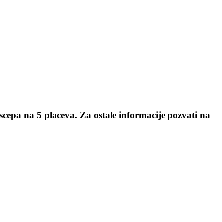
cepa na 5 placeva. Za ostale informacije pozvati na