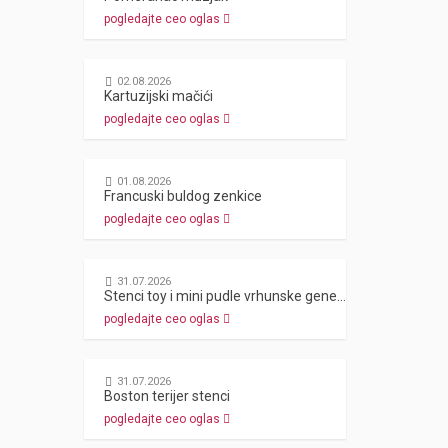
pogledajte ceo oglas
02.08.2026
Kartuzijski mačići
pogledajte ceo oglas
01.08.2026
Francuski buldog zenkice
pogledajte ceo oglas
31.07.2026
Stenci toy i mini pudle vrhunske genetike
pogledajte ceo oglas
31.07.2026
Boston terijer stenci
pogledajte ceo oglas