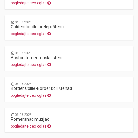
pogledajte ceo oglas
06.08.2026
Goldendoodle prelepi štenci
pogledajte ceo oglas
06.08.2026
Boston terrier musko stene
pogledajte ceo oglas
05.08.2026
Border Collie-Border koli štenad
pogledajte ceo oglas
03.08.2026
Pomeranac muzjak
pogledajte ceo oglas