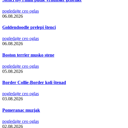
pogledajte ceo oglas
06.08.2026
Goldendoodle prelepi štenci
pogledajte ceo oglas
06.08.2026
Boston terrier musko stene
pogledajte ceo oglas
05.08.2026
Border Collie-Border koli štenad
pogledajte ceo oglas
03.08.2026
Pomeranac muzjak
pogledajte ceo oglas
02.08.2026