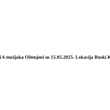
ke i 6 mužjaka Oštenjeni su 15.05.2025. Lokacija Rus