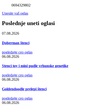
0694329802
Unesite vaš oglas
Poslednje uneti oglasi
07.08.2026
Doberman štenci
pogledajte ceo oglas
06.08.2026
Stenci toy i mini pudle vrhunske genetike
pogledajte ceo oglas
06.08.2026
Goldendoodle prelepi štenci
pogledajte ceo oglas
06.08.2026