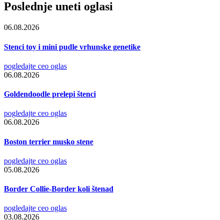
Poslednje uneti oglasi
06.08.2026
Stenci toy i mini pudle vrhunske genetike
pogledajte ceo oglas
06.08.2026
Goldendoodle prelepi štenci
pogledajte ceo oglas
06.08.2026
Boston terrier musko stene
pogledajte ceo oglas
05.08.2026
Border Collie-Border koli štenad
pogledajte ceo oglas
03.08.2026