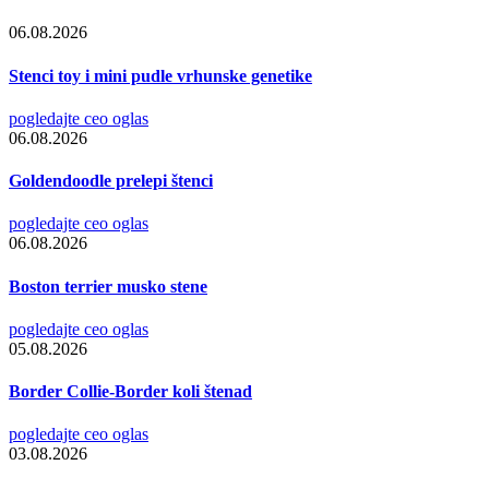
06.08.2026
Stenci toy i mini pudle vrhunske genetike
pogledajte ceo oglas
06.08.2026
Goldendoodle prelepi štenci
pogledajte ceo oglas
06.08.2026
Boston terrier musko stene
pogledajte ceo oglas
05.08.2026
Border Collie-Border koli štenad
pogledajte ceo oglas
03.08.2026