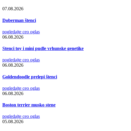
07.08.2026
Doberman štenci
pogledajte ceo oglas
06.08.2026
Stenci toy i mini pudle vrhunske genetike
pogledajte ceo oglas
06.08.2026
Goldendoodle prelepi štenci
pogledajte ceo oglas
06.08.2026
Boston terrier musko stene
pogledajte ceo oglas
05.08.2026