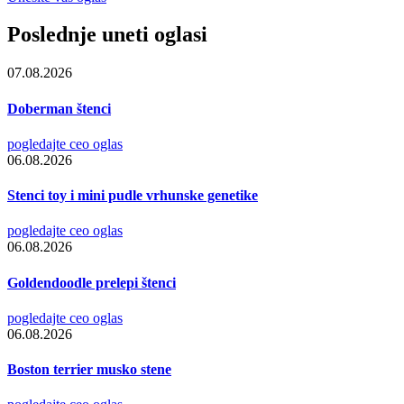
Poslednje uneti oglasi
07.08.2026
Doberman štenci
pogledajte ceo oglas
06.08.2026
Stenci toy i mini pudle vrhunske genetike
pogledajte ceo oglas
06.08.2026
Goldendoodle prelepi štenci
pogledajte ceo oglas
06.08.2026
Boston terrier musko stene