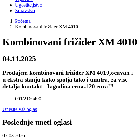
Ugostiteljstvo
Zdravstvo
Početna
Kombinovani frižider XM 4010
Kombinovani frižider XM 4010
04.11.2025
Prodajem kombinovani frižider XM 4010,ocuvan i
u ekstra stanju kako spolja tako i unutra, za vise
detalja kontakt...Jagodina cena-120 eura!!!
061/2166400
Unesite vaš oglas
Poslednje uneti oglasi
07.08.2026