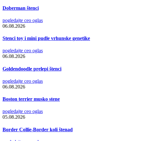
Doberman štenci
pogledajte ceo oglas
06.08.2026
Stenci toy i mini pudle vrhunske genetike
pogledajte ceo oglas
06.08.2026
Goldendoodle prelepi štenci
pogledajte ceo oglas
06.08.2026
Boston terrier musko stene
pogledajte ceo oglas
05.08.2026
Border Collie-Border koli štenad