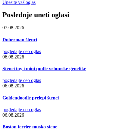
Unesite vaš oglas
Poslednje uneti oglasi
07.08.2026
Doberman štenci
pogledajte ceo oglas
06.08.2026
Stenci toy i mini pudle vrhunske genetike
pogledajte ceo oglas
06.08.2026
Goldendoodle prelepi štenci
pogledajte ceo oglas
06.08.2026
Boston terrier musko stene