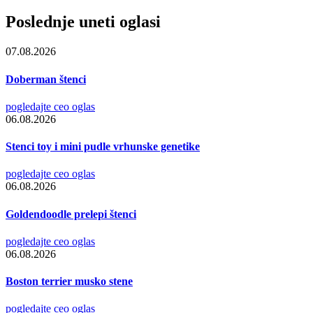
Poslednje uneti oglasi
07.08.2026
Doberman štenci
pogledajte ceo oglas
06.08.2026
Stenci toy i mini pudle vrhunske genetike
pogledajte ceo oglas
06.08.2026
Goldendoodle prelepi štenci
pogledajte ceo oglas
06.08.2026
Boston terrier musko stene
pogledajte ceo oglas