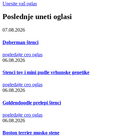
Unesite vaš oglas
Poslednje uneti oglasi
07.08.2026
Doberman štenci
pogledajte ceo oglas
06.08.2026
Stenci toy i mini pudle vrhunske genetike
pogledajte ceo oglas
06.08.2026
Goldendoodle prelepi štenci
pogledajte ceo oglas
06.08.2026
Boston terrier musko stene