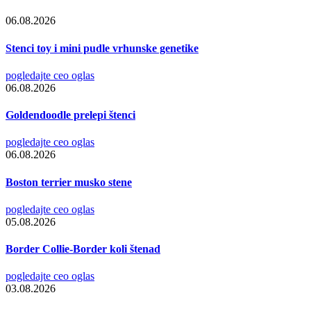
06.08.2026
Stenci toy i mini pudle vrhunske genetike
pogledajte ceo oglas
06.08.2026
Goldendoodle prelepi štenci
pogledajte ceo oglas
06.08.2026
Boston terrier musko stene
pogledajte ceo oglas
05.08.2026
Border Collie-Border koli štenad
pogledajte ceo oglas
03.08.2026