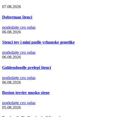
07.08.2026
Doberman štenci
pogledajte ceo oglas
06.08.2026
Stenci toy i mini pudle vrhunske genetike
pogledajte ceo oglas
06.08.2026
Goldendoodle prelepi štenci
pogledajte ceo oglas
06.08.2026
Boston terrier musko stene
pogledajte ceo oglas
05.08.2026