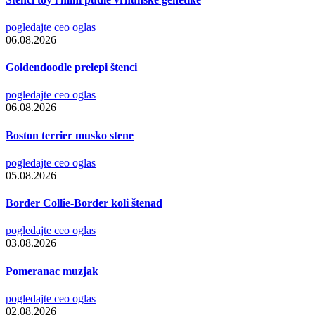
pogledajte ceo oglas
06.08.2026
Goldendoodle prelepi štenci
pogledajte ceo oglas
06.08.2026
Boston terrier musko stene
pogledajte ceo oglas
05.08.2026
Border Collie-Border koli štenad
pogledajte ceo oglas
03.08.2026
Pomeranac muzjak
pogledajte ceo oglas
02.08.2026