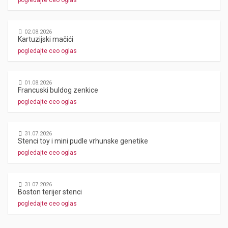
pogledajte ceo oglas
02.08.2026
Kartuzijski mačići
pogledajte ceo oglas
01.08.2026
Francuski buldog zenkice
pogledajte ceo oglas
31.07.2026
Stenci toy i mini pudle vrhunske genetike
pogledajte ceo oglas
31.07.2026
Boston terijer stenci
pogledajte ceo oglas