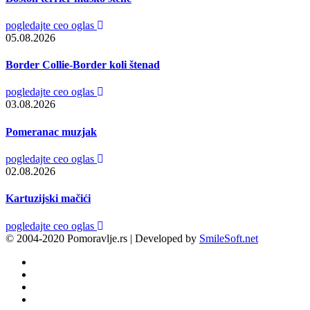
pogledajte ceo oglas
05.08.2026
Border Collie-Border koli štenad
pogledajte ceo oglas
03.08.2026
Pomeranac muzjak
pogledajte ceo oglas
02.08.2026
Kartuzijski mačići
pogledajte ceo oglas
© 2004-2020 Pomoravlje.rs | Developed by
SmileSoft.net