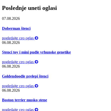
Poslednje uneti oglasi
07.08.2026
Doberman štenci
pogledajte ceo oglas
06.08.2026
Stenci toy i mini pudle vrhunske genetike
pogledajte ceo oglas
06.08.2026
Goldendoodle prelepi štenci
pogledajte ceo oglas
06.08.2026
Boston terrier musko stene
pogledajte ceo oglas