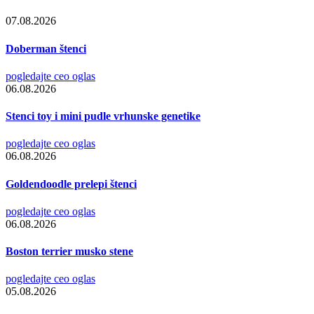
07.08.2026
Doberman štenci
pogledajte ceo oglas
06.08.2026
Stenci toy i mini pudle vrhunske genetike
pogledajte ceo oglas
06.08.2026
Goldendoodle prelepi štenci
pogledajte ceo oglas
06.08.2026
Boston terrier musko stene
pogledajte ceo oglas
05.08.2026