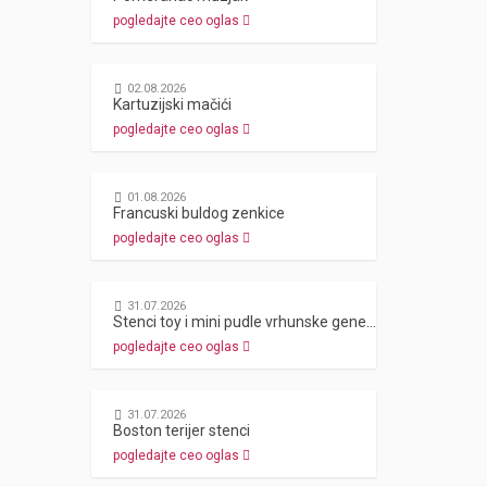
pogledajte ceo oglas
02.08.2026
Kartuzijski mačići
pogledajte ceo oglas
01.08.2026
Francuski buldog zenkice
pogledajte ceo oglas
31.07.2026
Stenci toy i mini pudle vrhunske genetike
pogledajte ceo oglas
31.07.2026
Boston terijer stenci
pogledajte ceo oglas