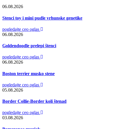
06.08.2026
Stenci toy i mini pudle vrhunske genetike
pogledajte ceo oglas
06.08.2026
Goldendoodle prelepi štenci
pogledajte ceo oglas
06.08.2026
Boston terrier musko stene
pogledajte ceo oglas
05.08.2026
Border Collie-Border koli štenad
pogledajte ceo oglas
03.08.2026