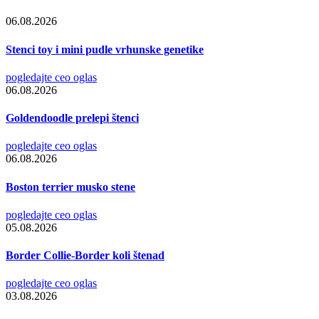
06.08.2026
Stenci toy i mini pudle vrhunske genetike
pogledajte ceo oglas
06.08.2026
Goldendoodle prelepi štenci
pogledajte ceo oglas
06.08.2026
Boston terrier musko stene
pogledajte ceo oglas
05.08.2026
Border Collie-Border koli štenad
pogledajte ceo oglas
03.08.2026