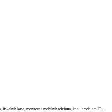
a, fiskalnih kasa, monitora i mobilnih telefona, kao i prodajom IT…